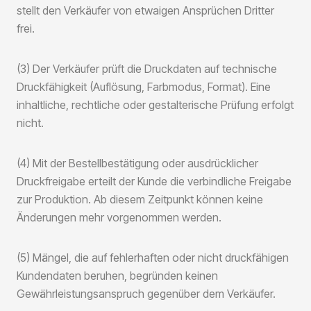
stellt den Verkäufer von etwaigen Ansprüchen Dritter
frei.
(3) Der Verkäufer prüft die Druckdaten auf technische
Druckfähigkeit (Auflösung, Farbmodus, Format). Eine
inhaltliche, rechtliche oder gestalterische Prüfung erfolgt
nicht.
(4) Mit der Bestellbestätigung oder ausdrücklicher
Druckfreigabe erteilt der Kunde die verbindliche Freigabe
zur Produktion. Ab diesem Zeitpunkt können keine
Änderungen mehr vorgenommen werden.
(5) Mängel, die auf fehlerhaften oder nicht druckfähigen
Kundendaten beruhen, begründen keinen
Gewährleistungsanspruch gegenüber dem Verkäufer.