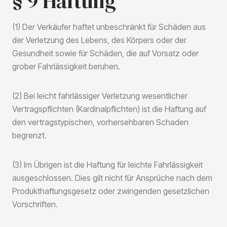
§ 9 Haftung
(1) Der Verkäufer haftet unbeschränkt für Schäden aus
der Verletzung des Lebens, des Körpers oder der
Gesundheit sowie für Schäden, die auf Vorsatz oder
grober Fahrlässigkeit beruhen.
(2) Bei leicht fahrlässiger Verletzung wesentlicher
Vertragspflichten (Kardinalpflichten) ist die Haftung auf
den vertragstypischen, vorhersehbaren Schaden
begrenzt.
(3) Im Übrigen ist die Haftung für leichte Fahrlässigkeit
ausgeschlossen. Dies gilt nicht für Ansprüche nach dem
Produkthaftungsgesetz oder zwingenden gesetzlichen
Vorschriften.