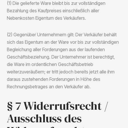
(1) Die gelieferte Ware bleibt bis zur vollständigen
Bezahlung des Kaufpreises einschließlich aller
Nebenkosten Eigentum des Verkäufers.
(2) Gegenüber Unternehmern gilt: Der Verkäufer behält
sich das Eigentum an der Ware vor bis zur vollständigen
Begleichung aller Forderungen aus der laufenden
Geschäftsbeziehung. Der Unternehmer ist berechtigt,
die Ware im ordentlichen Geschäftsbetrieb
weiterzuveräußern; er tritt jedoch bereits jetzt alle ihm
daraus zustehenden Forderungen in Höhe des
Rechnungsbetrages an den Verkäufer ab.
§ 7 Widerrufsrecht /
Ausschluss des