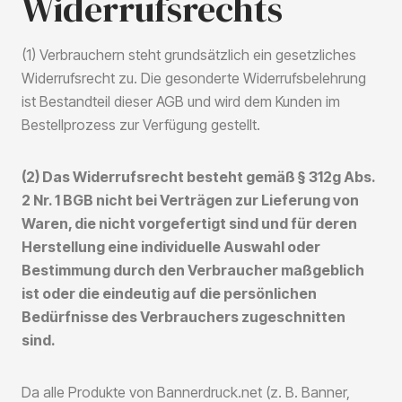
Widerrufsrechts
(1) Verbrauchern steht grundsätzlich ein gesetzliches
Widerrufsrecht zu. Die gesonderte Widerrufsbelehrung
ist Bestandteil dieser AGB und wird dem Kunden im
Bestellprozess zur Verfügung gestellt.
(2) Das Widerrufsrecht besteht gemäß § 312g Abs.
2 Nr. 1 BGB nicht bei Verträgen zur Lieferung von
Waren, die nicht vorgefertigt sind und für deren
Herstellung eine individuelle Auswahl oder
Bestimmung durch den Verbraucher maßgeblich
ist oder die eindeutig auf die persönlichen
Bedürfnisse des Verbrauchers zugeschnitten
sind.
Da alle Produkte von Bannerdruck.net (z. B. Banner,