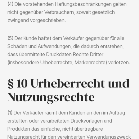
(4) Die vorstehenden Haftungsbeschränkungen gelten
nicht gegenüber Verbrauchern, soweit gesetzlich
zwingend vorgeschrieben.
(5) Der Kunde haftet dem Verkäufer gegenüber für alle
Schäden und Aufwendungen, die dadurch entstehen,
dass übermittelte Druckdaten Rechte Dritter
(insbesondere Urheberrechte, Markenrechte) verletzen.
§ 10 Urheberrecht und
Nutzungsrechte
(1) Der Verkäufer räumt dem Kunden an den im Auftrag
erstellten oder verarbeiteten Druckvorlagen und
Produkten das einfache, nicht übertragbare
Nutzungsrecht für den vereinbarten Verwendungszweck