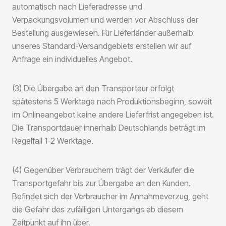
automatisch nach Lieferadresse und
Verpackungsvolumen und werden vor Abschluss der
Bestellung ausgewiesen. Für Lieferländer außerhalb
unseres Standard-Versandgebiets erstellen wir auf
Anfrage ein individuelles Angebot.
(3) Die Übergabe an den Transporteur erfolgt
spätestens 5 Werktage nach Produktionsbeginn, soweit
im Onlineangebot keine andere Lieferfrist angegeben ist.
Die Transportdauer innerhalb Deutschlands beträgt im
Regelfall 1-2 Werktage.
(4) Gegenüber Verbrauchern trägt der Verkäufer die
Transportgefahr bis zur Übergabe an den Kunden.
Befindet sich der Verbraucher im Annahmeverzug, geht
die Gefahr des zufälligen Untergangs ab diesem
Zeitpunkt auf ihn über.