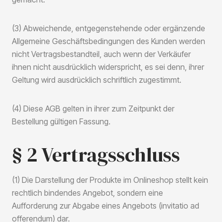
(3) Abweichende, entgegenstehende oder ergänzende
Allgemeine Geschäftsbedingungen des Kunden werden
nicht Vertragsbestandteil, auch wenn der Verkäufer
ihnen nicht ausdrücklich widerspricht, es sei denn, ihrer
Geltung wird ausdrücklich schriftlich zugestimmt.
(4) Diese AGB gelten in ihrer zum Zeitpunkt der
Bestellung gültigen Fassung.
§ 2 Vertragsschluss
(1) Die Darstellung der Produkte im Onlineshop stellt kein
rechtlich bindendes Angebot, sondern eine
Aufforderung zur Abgabe eines Angebots (invitatio ad
offerendum) dar.