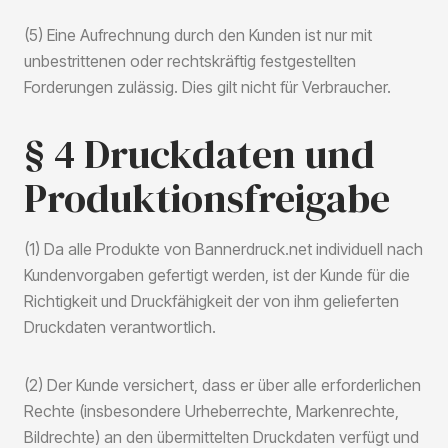
(5) Eine Aufrechnung durch den Kunden ist nur mit
unbestrittenen oder rechtskräftig festgestellten
Forderungen zulässig. Dies gilt nicht für Verbraucher.
§ 4 Druckdaten und
Produktionsfreigabe
(1) Da alle Produkte von Bannerdruck.net individuell nach
Kundenvorgaben gefertigt werden, ist der Kunde für die
Richtigkeit und Druckfähigkeit der von ihm gelieferten
Druckdaten verantwortlich.
(2) Der Kunde versichert, dass er über alle erforderlichen
Rechte (insbesondere Urheberrechte, Markenrechte,
Bildrechte) an den übermittelten Druckdaten verfügt und