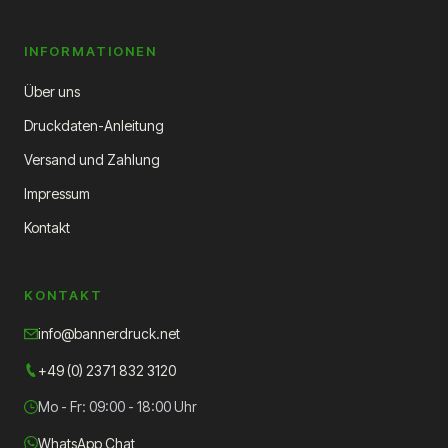
INFORMATIONEN
Über uns
Druckdaten-Anleitung
Versand und Zahlung
Impressum
Kontakt
KONTAKT
info@bannerdruck.net
+49 (0) 2371 832 3120
Mo - Fr: 09:00 - 18:00 Uhr
WhatsApp Chat