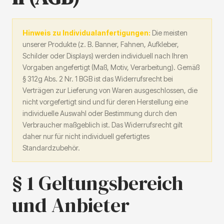
Hinweis zu Individualanfertigungen:
Die meisten
unserer Produkte (z. B. Banner, Fahnen, Aufkleber,
Schilder oder Displays) werden individuell nach Ihren
Vorgaben angefertigt (Maß, Motiv, Verarbeitung). Gemäß
§ 312g Abs. 2 Nr. 1 BGB ist das Widerrufsrecht bei
Verträgen zur Lieferung von Waren ausgeschlossen, die
nicht vorgefertigt sind und für deren Herstellung eine
individuelle Auswahl oder Bestimmung durch den
Verbraucher maßgeblich ist. Das Widerrufsrecht gilt
daher nur für nicht individuell gefertigtes
Standardzubehör.
§ 1 Geltungsbereich
und Anbieter