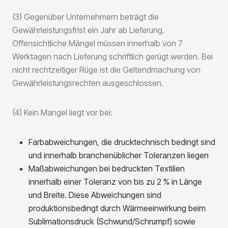
(3) Gegenüber Unternehmern beträgt die
Gewährleistungsfrist ein Jahr ab Lieferung.
Offensichtliche Mängel müssen innerhalb von 7
Werktagen nach Lieferung schriftlich gerügt werden. Bei
nicht rechtzeitiger Rüge ist die Geltendmachung von
Gewährleistungsrechten ausgeschlossen.
(4) Kein Mangel liegt vor bei:
Farbabweichungen, die drucktechnisch bedingt sind
und innerhalb branchenüblicher Toleranzen liegen
Maßabweichungen bei bedruckten Textilien
innerhalb einer Toleranz von bis zu 2 % in Länge
und Breite. Diese Abweichungen sind
produktionsbedingt durch Wärmeeinwirkung beim
Sublimationsdruck (Schwund/Schrumpf) sowie