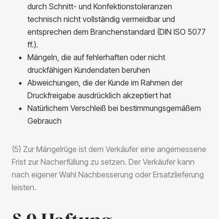
durch Schnitt- und Konfektionstoleranzen
technisch nicht vollständig vermeidbar und
entsprechen dem Branchenstandard (DIN ISO 5077
ff.).
Mängeln, die auf fehlerhaften oder nicht
druckfähigen Kundendaten beruhen
Abweichungen, die der Kunde im Rahmen der
Druckfreigabe ausdrücklich akzeptiert hat
Natürlichem Verschleiß bei bestimmungsgemäßem
Gebrauch
(5) Zur Mängelrüge ist dem Verkäufer eine angemessene
Frist zur Nacherfüllung zu setzen. Der Verkäufer kann
nach eigener Wahl Nachbesserung oder Ersatzlieferung
leisten.