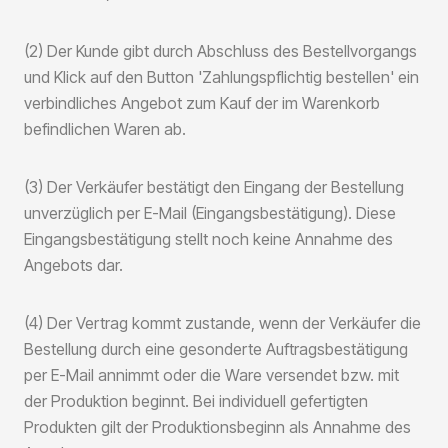
(2) Der Kunde gibt durch Abschluss des Bestellvorgangs
und Klick auf den Button 'Zahlungspflichtig bestellen' ein
verbindliches Angebot zum Kauf der im Warenkorb
befindlichen Waren ab.
(3) Der Verkäufer bestätigt den Eingang der Bestellung
unverzüglich per E-Mail (Eingangsbestätigung). Diese
Eingangsbestätigung stellt noch keine Annahme des
Angebots dar.
(4) Der Vertrag kommt zustande, wenn der Verkäufer die
Bestellung durch eine gesonderte Auftragsbestätigung
per E-Mail annimmt oder die Ware versendet bzw. mit
der Produktion beginnt. Bei individuell gefertigten
Produkten gilt der Produktionsbeginn als Annahme des