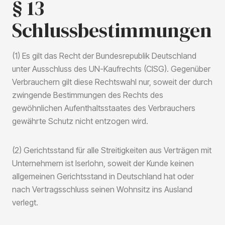
§ 13
Schlussbestimmungen
(1) Es gilt das Recht der Bundesrepublik Deutschland
unter Ausschluss des UN-Kaufrechts (CISG). Gegenüber
Verbrauchern gilt diese Rechtswahl nur, soweit der durch
zwingende Bestimmungen des Rechts des
gewöhnlichen Aufenthaltsstaates des Verbrauchers
gewährte Schutz nicht entzogen wird.
(2) Gerichtsstand für alle Streitigkeiten aus Verträgen mit
Unternehmern ist Iserlohn, soweit der Kunde keinen
allgemeinen Gerichtsstand in Deutschland hat oder
nach Vertragsschluss seinen Wohnsitz ins Ausland
verlegt.