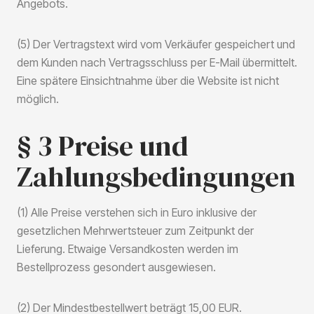
Angebots.
(5) Der Vertragstext wird vom Verkäufer gespeichert und
dem Kunden nach Vertragsschluss per E-Mail übermittelt.
Eine spätere Einsichtnahme über die Website ist nicht
möglich.
§ 3 Preise und
Zahlungsbedingungen
(1) Alle Preise verstehen sich in Euro inklusive der
gesetzlichen Mehrwertsteuer zum Zeitpunkt der
Lieferung. Etwaige Versandkosten werden im
Bestellprozess gesondert ausgewiesen.
(2) Der Mindestbestellwert beträgt 15,00 EUR.