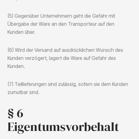
(5) Gegenüber Unternehmern geht die Gefahr mit
Übergabe der Ware an den Transporteur auf den
Kunden über.
(6) Wird der Versand auf ausdrücklichen Wunsch des
Kunden verzögert, lagert die Ware auf Gefahr des
Kunden.
(7) Teillieferungen sind zulässig, sofern sie dem Kunden
zumutbar sind.
§ 6
Eigentumsvorbehalt