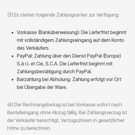
(3) Es stehen folgende Zahlungsarten zur Verfügung:
Vorkasse (Banküberweisung): Die Lieferfrist beginnt
mit vollständigem Zahlungseingang auf dem Konto
des Verkäufers.
PayPal: Zahlung über den Dienst PayPal (Europe)
S.à r.l. et Cie, S.C.A. Die Lieferfrist beginnt mit
Zahlungsbestätigung durch PayPal.
Barzahlung bei Abholung: Zahlung erfolgt vor Ort
bei Übergabe der Ware.
(4) Der Rechnungsbetrag ist bei Vorkasse sofort nach
Bestelleingang ohne Abzug fällig. Bei Zahlungsverzug ist
der Verkäufer berechtigt, Verzugszinsen in gesetzlicher
Höhe zu berechnen.