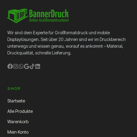
Wir sind dein Experte für Großformatdruck und mobile
Displaylösungen. Seit über 20 Jahren sind wir im Druckbereich
unterwegs und wissen genau, worauf es ankommt – Material,
Druckqualität, schnelle Lieferung.
SHOP
Startseite
Alle Produkte
Warenkorb
Mein Konto