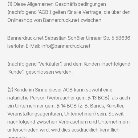
(1) Diese Allgemeinen Geschäftsbedingungen
(nachfolgend 'AGB') gelten für alle Verträge, die über den
Onlineshop von Bannerdruck.net zwischen
Bannerdruck.net Sebastian Schöler Unnaer Str. 5 58636
Iserlohn E-Mail: info@bannerdruck.net
(nachfolgend 'Verkäufer') und dem Kunden (nachfolgend
'Kunde') geschlossen werden.
(2) Kunde im Sinne dieser AGB kann sowohl eine
natürliche Person (Verbraucher gem. § 13 BGB), als auch
ein Unternehmer gem. § 14 BGB (z. B. Bands, Künstler,
Veranstaltungsagenturen, Unternehmen) sein. Soweit
nachfolgend zwischen Verbrauchern und Unternehmern
unterschieden wird, wird dies ausdrücklich kenntlich
gemacht.