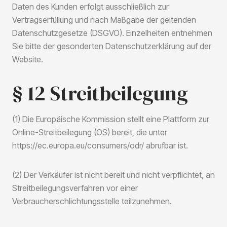
Daten des Kunden erfolgt ausschließlich zur
Vertragserfüllung und nach Maßgabe der geltenden
Datenschutzgesetze (DSGVO). Einzelheiten entnehmen
Sie bitte der gesonderten Datenschutzerklärung auf der
Website.
§ 12 Streitbeilegung
(1) Die Europäische Kommission stellt eine Plattform zur
Online-Streitbeilegung (OS) bereit, die unter
https://ec.europa.eu/consumers/odr/ abrufbar ist.
(2) Der Verkäufer ist nicht bereit und nicht verpflichtet, an
Streitbeilegungsverfahren vor einer
Verbraucherschlichtungsstelle teilzunehmen.