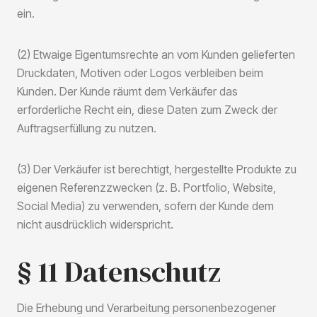
ein.
(2) Etwaige Eigentumsrechte an vom Kunden gelieferten
Druckdaten, Motiven oder Logos verbleiben beim
Kunden. Der Kunde räumt dem Verkäufer das
erforderliche Recht ein, diese Daten zum Zweck der
Auftragserfüllung zu nutzen.
(3) Der Verkäufer ist berechtigt, hergestellte Produkte zu
eigenen Referenzzwecken (z. B. Portfolio, Website,
Social Media) zu verwenden, sofern der Kunde dem
nicht ausdrücklich widerspricht.
§ 11 Datenschutz
Die Erhebung und Verarbeitung personenbezogener