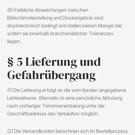
(6) Farbliche Abweichungen zwischen
Bildschirmdarstellung und Druckergebnis sind
drucktechnisch bedingt und stellen keinen Mangel dar,
sofern sie innerhalb branchenüblicher Toleranzen
liegen.
§ 5 Lieferung und
Gefahrübergang
(1) Die Lieferung erfolgt an die vom Kunden angegebene
Lieferadresse. Alternativ ist eine persönliche Abholung
nach vorheriger Terminvereinbarung unter der
Geschäftsadresse des Verkäufers möglich.
(2) Die Versandkosten berechnen sich im Bestellprozess