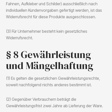
Fahnen, Aufkleber und Schilder) ausschließlich nach
individuellen Kundenvorgaben gefertigt werden, ist das
Widerrufsrecht für diese Produkte ausgeschlossen.
(3) Für Unternehmer besteht kein gesetzliches
Widerrufsrecht.
§ 8 Gewährleistung
und Mängelhaftung
(1) Es gelten die gesetzlichen Gewährleistungsrechte,
soweit nachfolgend nichts anderes bestimmt ist.
(2) Gegenüber Verbrauchern beträgt die
Gewährleistungsfrist zwei Jahre ab Lieferung der Ware.