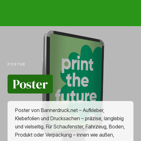
POSTER
Poster
Poster von Bannerdruck.net – Aufkleber,
Klebefolien und Drucksachen – präzise, langlebig
und vielseitig. Für Schaufenster, Fahrzeug, Boden,
Produkt oder Verpackung – innen wie außen,