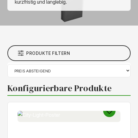
kurzfristig und langlebig.
PRODUKTE FILTERN
Konfigurierbare Produkte