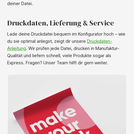
deiner Datei.
Druckdaten, Lieferung & Service
Lade deine Druckdatei bequem im Konfigurator hoch – wie
du sie optimal anlegst, zeigt dir unsere
Druckdaten-
Anleitung
. Wir prüfen jede Datei, drucken in Manufaktur-
Qualität und liefern schnell, viele Produkte sogar als
Express. Fragen? Unser Team hilft dir gern weiter.