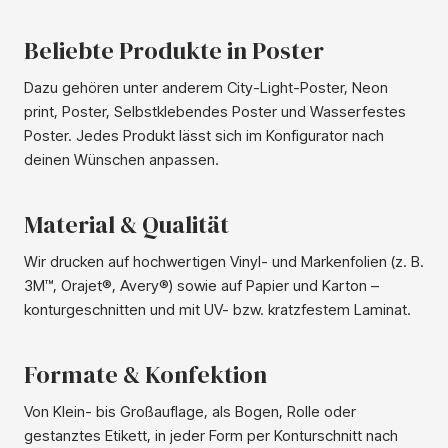
Beliebte Produkte in Poster
Dazu gehören unter anderem City-Light-Poster, Neon
print, Poster, Selbstklebendes Poster und Wasserfestes
Poster. Jedes Produkt lässt sich im Konfigurator nach
deinen Wünschen anpassen.
Material & Qualität
Wir drucken auf hochwertigen Vinyl- und Markenfolien (z. B.
3M™, Orajet®, Avery®) sowie auf Papier und Karton –
konturgeschnitten und mit UV- bzw. kratzfestem Laminat.
Formate & Konfektion
Von Klein- bis Großauflage, als Bogen, Rolle oder
gestanztes Etikett, in jeder Form per Konturschnitt nach