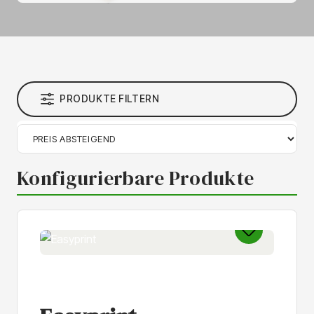
PRODUKTE FILTERN
Konfigurierbare Produkte