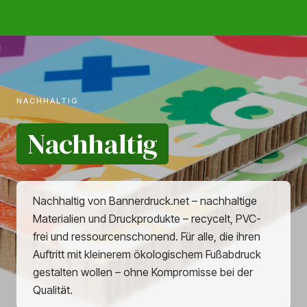
NACHHALTIG
Nachhaltig
Nachhaltig von Bannerdruck.net – nachhaltige
Materialien und Druckprodukte – recycelt, PVC-
frei und ressourcenschonend. Für alle, die ihren
Auftritt mit kleinerem ökologischem Fußabdruck
gestalten wollen – ohne Kompromisse bei der
Qualität.