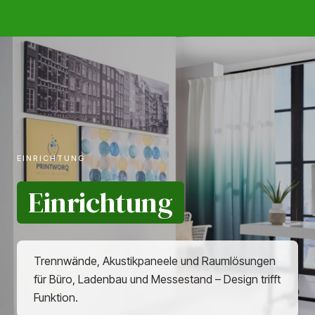
EINRICHTUNG
Einrichtung
Trennwände, Akustikpaneele und Raumlösungen
für Büro, Ladenbau und Messestand – Design trifft
Funktion.