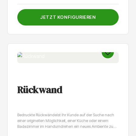
JETZT KONFIGURIEREN
Rückwand
Bedruckte RückwändeIst Ihr Kunde auf der Suche nach
einer originellen Möglichkeit, einer Küche oder einem
Badezimmer im Handumdrehen ein neues Ambiente zu
verleihen? Dann ist die personalisierte Rückwand genau