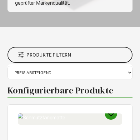
geprüfter Markenqualität.
PRODUKTE FILTERN
Konfigurierbare Produkte