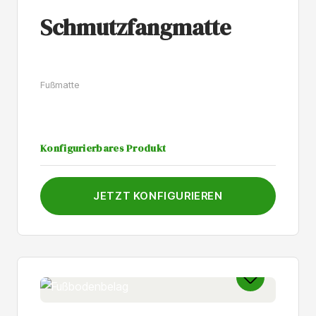
Schmutzfangmatte
Fußmatte
Konfigurierbares Produkt
JETZT KONFIGURIEREN