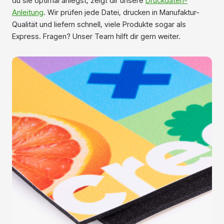
du sie optimal anlegst, zeigt dir unsere
Druckdaten-
Anleitung
. Wir prüfen jede Datei, drucken in Manufaktur-
Qualität und liefern schnell, viele Produkte sogar als
Express. Fragen? Unser Team hilft dir gern weiter.