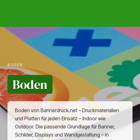
BODEN
Boden
Boden von Bannerdruck.net – Druckmaterialien
und Platten für jeden Einsatz – Indoor wie
Outdoor. Die passende Grundlage für Banner,
Schilder, Displays und Wandgestaltung – in