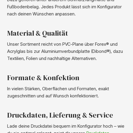
Fußbodenbelag. Jedes Produkt lässt sich im Konfigurator
nach deinen Wünschen anpassen.
Material & Qualität
Unser Sortiment reicht von PVC-Plane über Forex® und
Acrylglas bis zur Aluminiumverbundplatte (Dibond®), dazu
Textilien, Folien und nachhaltige Alternativen.
Formate & Konfektion
In vielen Stärken, Oberflächen und Formaten, exakt
zugeschnitten und auf Wunsch konfektioniert.
Druckdaten, Lieferung & Service
Lade deine Druckdatei bequem im Konfigurator hoch – wie