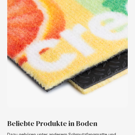
Beliebte Produkte in Boden
Dazu gehören unter anderem Schmutzfangmatte und