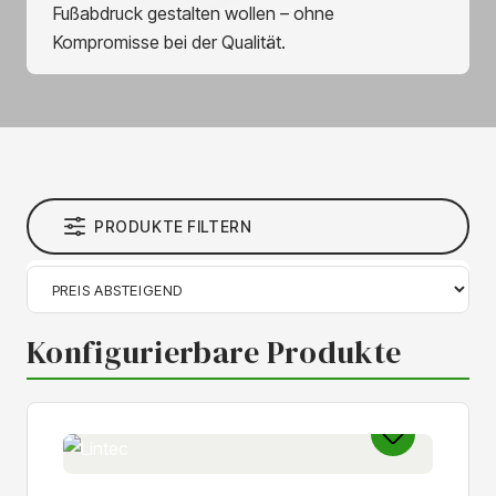
Fußabdruck gestalten wollen – ohne
Kompromisse bei der Qualität.
PRODUKTE FILTERN
Konfigurierbare Produkte