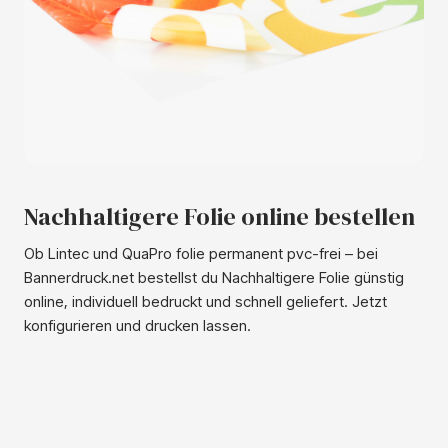
Nachhaltigere Folie online bestellen
Ob Lintec und QuaPro folie permanent pvc-frei – bei
Bannerdruck.net bestellst du Nachhaltigere Folie günstig
online, individuell bedruckt und schnell geliefert. Jetzt
konfigurieren und drucken lassen.