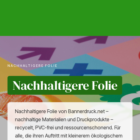
NACHHALTIGERE FOLIE
Nachhaltigere Folie
Nachhaltigere Folie von Bannerdruck.net –
nachhaltige Materialien und Druckprodukte –
recycelt, PVC-frei und ressourcenschonend. Für
alle, die ihren Auftritt mit kleinerem ökologischem