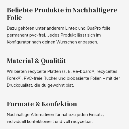
Beliebte Produkte in Nachhaltigere
Folie
Dazu gehören unter anderem Lintec und QuaPro folie
permanent pvc-frei. Jedes Produkt lässt sich im
Konfigurator nach deinen Wünschen anpassen.
Material & Qualität
Wir bieten recycelte Platten (z. B. Re-board®, recyceltes
Forex®), PVC-freie Tücher und biobasierte Folien – mit der
Druckqualität, die du gewohnt bist.
Formate & Konfektion
Nachhaltige Alternativen für nahezu jeden Einsatz,
individuell konfektioniert und voll recycelbar.