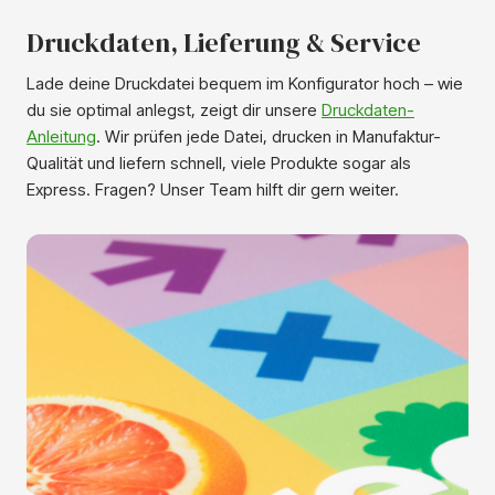
Druckdaten, Lieferung & Service
Lade deine Druckdatei bequem im Konfigurator hoch – wie
du sie optimal anlegst, zeigt dir unsere
Druckdaten-
Anleitung
. Wir prüfen jede Datei, drucken in Manufaktur-
Qualität und liefern schnell, viele Produkte sogar als
Express. Fragen? Unser Team hilft dir gern weiter.