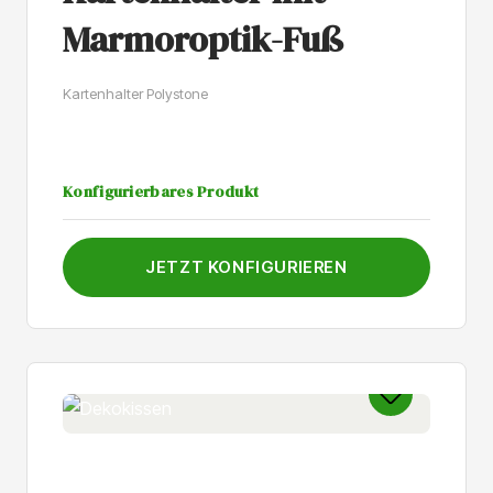
Marmoroptik-Fuß
Kartenhalter Polystone
Konfigurierbares Produkt
JETZT KONFIGURIEREN