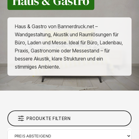
Haus & Gastro
Haus & Gastro von Bannerdruck.net –
Wandgestaltung, Akustik und Raumlösungen für
Büro, Laden und Messe. Ideal für Büro, Ladenbau,
Praxis, Gastronomie oder Messestand – für
bessere Akustik, klare Strukturen und ein
stimmiges Ambiente.
PRODUKTE FILTERN