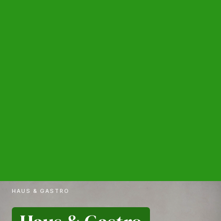
HAUS & GASTRO