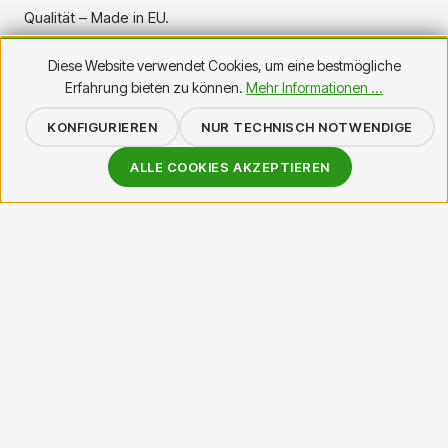
Qualität – Made in EU.
Diese Website verwendet Cookies, um eine bestmögliche
Erfahrung bieten zu können.
Mehr Informationen ...
KONFIGURIEREN
NUR TECHNISCH NOTWENDIGE
ALLE COOKIES AKZEPTIEREN
Beliebte Produkte in Haus & Gastro