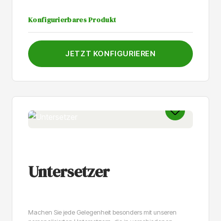
Konfigurierbares Produkt
JETZT KONFIGURIEREN
Untersetzer
Machen Sie jede Gelegenheit besonders mit unseren