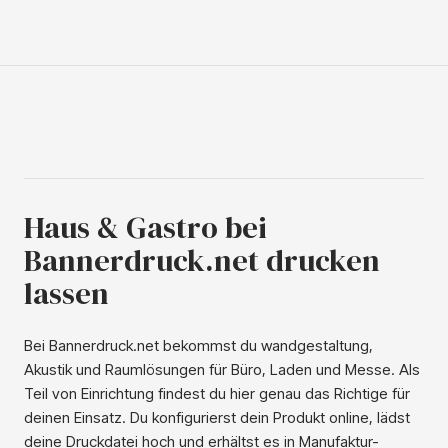
Haus & Gastro bei
Bannerdruck.net drucken
lassen
Bei Bannerdruck.net bekommst du wandgestaltung,
Akustik und Raumlösungen für Büro, Laden und Messe. Als
Teil von Einrichtung findest du hier genau das Richtige für
deinen Einsatz. Du konfigurierst dein Produkt online, lädst
deine Druckdatei hoch und erhältst es in Manufaktur-