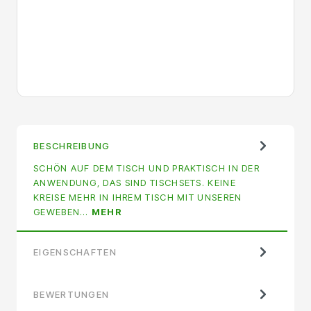
BESCHREIBUNG
SCHÖN AUF DEM TISCH UND PRAKTISCH IN DER
ANWENDUNG, DAS SIND TISCHSETS. KEINE
KREISE MEHR IN IHREM TISCH MIT UNSEREN
GEWEBEN…
MEHR
EIGENSCHAFTEN
BEWERTUNGEN