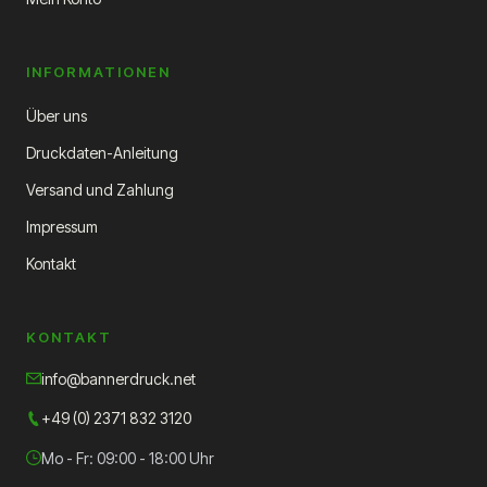
INFORMATIONEN
Über uns
Druckdaten-Anleitung
Versand und Zahlung
Impressum
Kontakt
KONTAKT
info@bannerdruck.net
+49 (0) 2371 832 3120
Mo - Fr: 09:00 - 18:00 Uhr