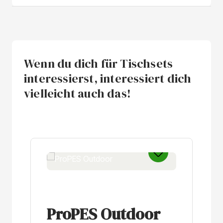
Wenn du dich für Tischsets
interessierst, interessiert dich
vielleicht auch das!
Produktgalerie überspringen
ProPES Outdoor