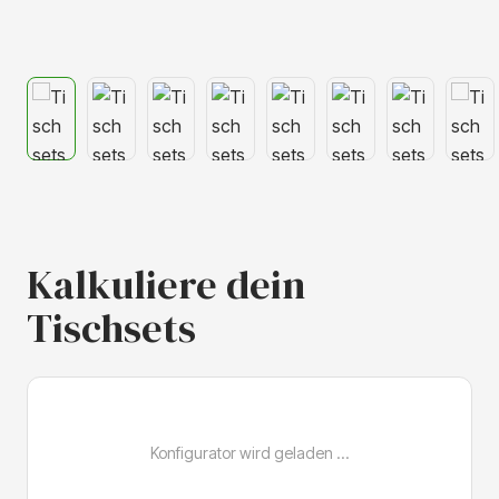
Kalkuliere dein
Tischsets