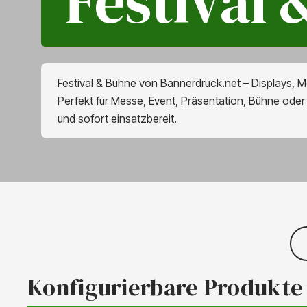
Festival
Festival & Bühne von Bannerdruck.net – Displays, M
Perfekt für Messe, Event, Präsentation, Bühne oder
und sofort einsatzbereit.
Konfigurierbare Produkte