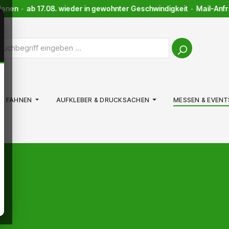
 · ab 17.08. wieder in gewohnter Geschwindigkeit · Mail-Anfragen 
FAHNEN
AUFKLEBER & DRUCKSACHEN
MESSEN & EVENT