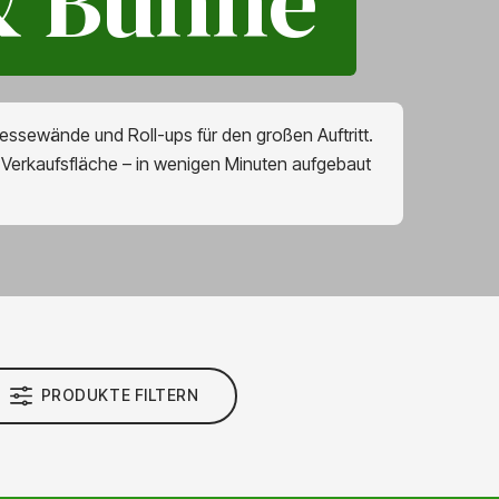
 & Bühne
essewände und Roll-ups für den großen Auftritt.
 Verkaufsfläche – in wenigen Minuten aufgebaut
PRODUKTE FILTERN