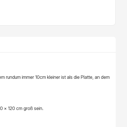
m rundum immer 10cm kleiner ist als die Platte, an dem
20 x 120 cm groß sein.