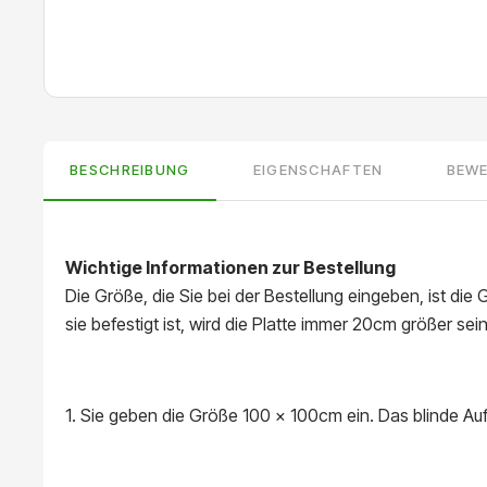
BESCHREIBUNG
EIGENSCHAFTEN
BEW
Wichtige Informationen zur Bestellung
Die Größe, die Sie bei der Bestellung eingeben, ist d
sie befestigt ist, wird die Platte immer 20cm größer s
1. Sie geben die Größe 100 x 100cm ein. Das blinde Auf