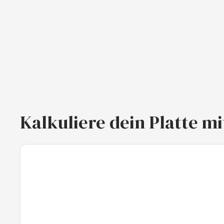
Kalkuliere dein Platte 