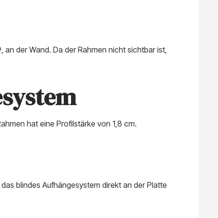
 an der Wand. Da der Rahmen nicht sichtbar ist,
esystem
Rahmen hat eine Profilstärke von 1,8 cm.
 das blindes Aufhängesystem direkt an der Platte
.