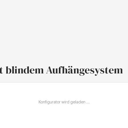
mit blindem Aufhängesystem