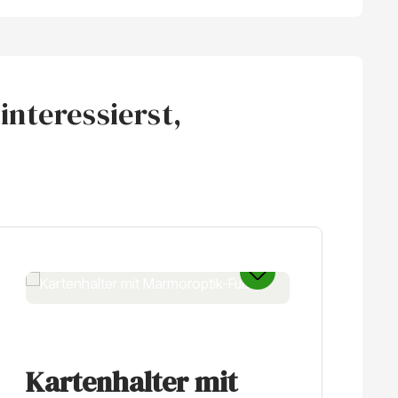
interessierst,
Kartenhalter mit