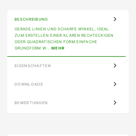
BESCHREIBUNG
GERADE LINIEN UND SCHARFE WINKEL, IDEAL
ZUM ERSTELLEN EINER KLAREN RECHTECKIGEN
ODER QUADRATISCHEN FORM.EINFACHE
GRUNDFORM W…
MEHR
EIGENSCHAFTEN
DOWNLOADS
BEWERTUNGEN