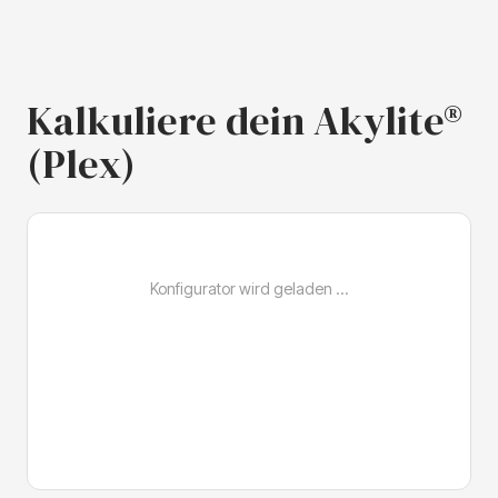
Kalkuliere dein Akylite®
(Plex)