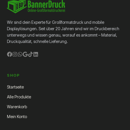
Wir sind dein Experte für Großformatdruck und mobile
Displaylösungen. Seit über 20 Jahren sind wir im Druckbereich
unterwegs und wissen genau, worauf es ankommt – Material,
Druckqualität, schnelle Lieferung.
SHOP
Startseite
Alle Produkte
Warenkorb
Mein Konto