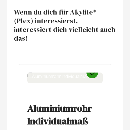
Wenn du dich für Akylite®
(Plex) interessierst,
interessiert dich vielleicht auch
das!
Produktgalerie überspringen
Aluminiumrohr
Individualmaß