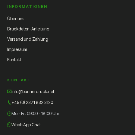
INFORMATIONEN
Über uns
Druckdaten-Anleitung
Versand und Zahlung
Impressum
Kontakt
KONTAKT
info@bannerdruck.net
+49 (0) 2371 832 3120
Mo - Fr: 09:00 - 18:00 Uhr
WhatsApp Chat