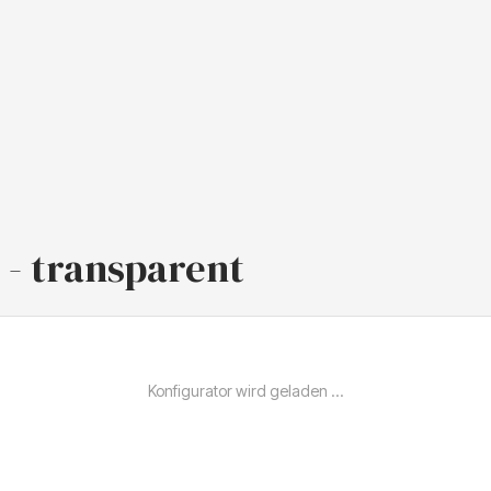
 - transparent