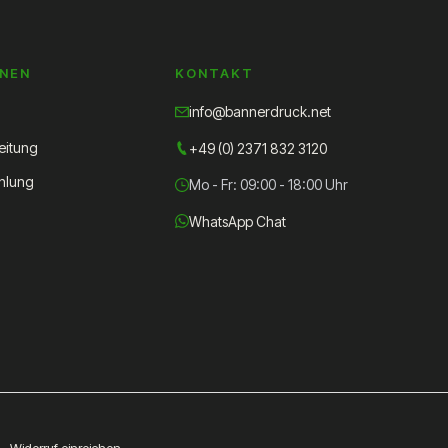
ONEN
KONTAKT
info@bannerdruck.net
eitung
+49 (0) 2371 832 3120
hlung
Mo - Fr: 09:00 - 18:00 Uhr
WhatsApp Chat