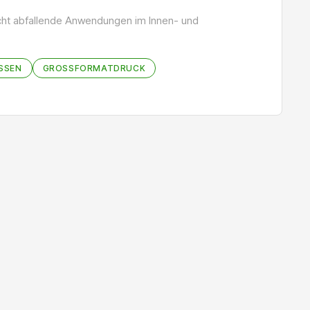
eicht abfallende Anwendungen im Innen- und
ASSEN
GROSSFORMATDRUCK