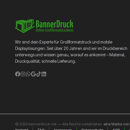
Wir sind dein Experte für Großformatdruck und mobile
Displaylösungen. Seit über 20 Jahren sind wir im Druckbereich
unterwegs und wissen genau, worauf es ankommt – Material,
Druckqualität, schnelle Lieferung.
© 2026 bannerdruck.net — Alle Rechte vorbehalten.
eine Marke vo