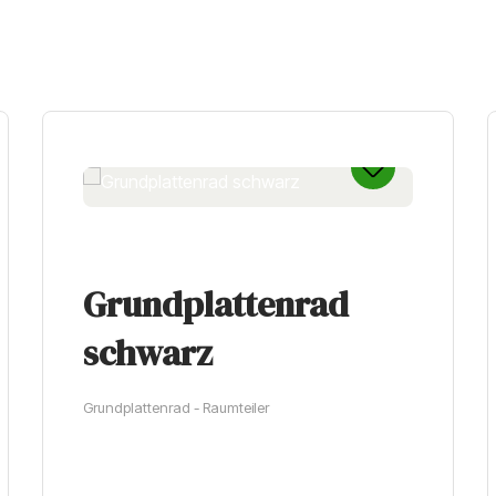
Grundplattenrad
schwarz
Grundplattenrad - Raumteiler