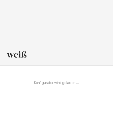
 - weiß