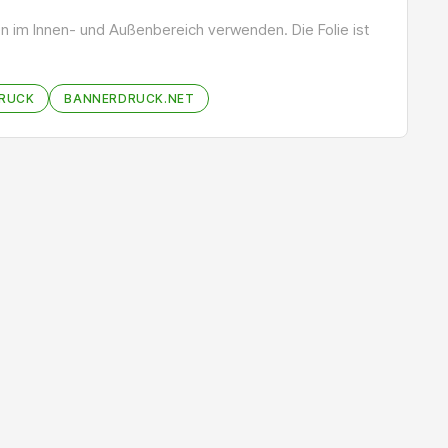
n im Innen- und Außenbereich verwenden. Die Folie ist
UCK
BANNERDRUCK.NET