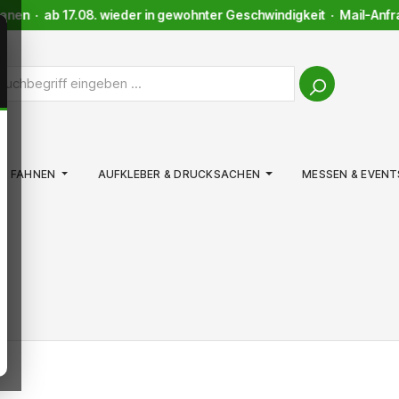
nen · ab 17.08. wieder in gewohnter Geschwindigkeit · Mail-Anfrag
FAHNEN
AUFKLEBER & DRUCKSACHEN
MESSEN & EVENT