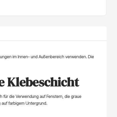
ndungen im Innen- und Außenbereich verwenden. Die
e Klebeschicht
h für die Verwendung auf Fenstern, die graue
 auf farbigem Untergrund.