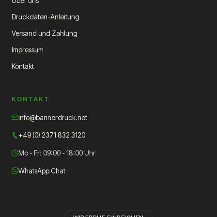
Über uns
Druckdaten-Anleitung
Versand und Zahlung
Impressum
Kontakt
KONTAKT
info@bannerdruck.net
+49 (0) 2371 832 3120
Mo - Fr: 09:00 - 18:00 Uhr
WhatsApp Chat