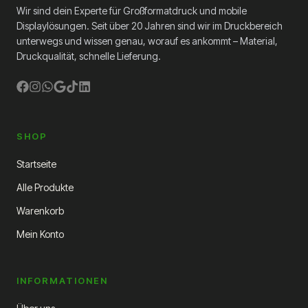
Wir sind dein Experte für Großformatdruck und mobile
Displaylösungen. Seit über 20 Jahren sind wir im Druckbereich
unterwegs und wissen genau, worauf es ankommt – Material,
Druckqualität, schnelle Lieferung.
SHOP
Startseite
Alle Produkte
Warenkorb
Mein Konto
INFORMATIONEN