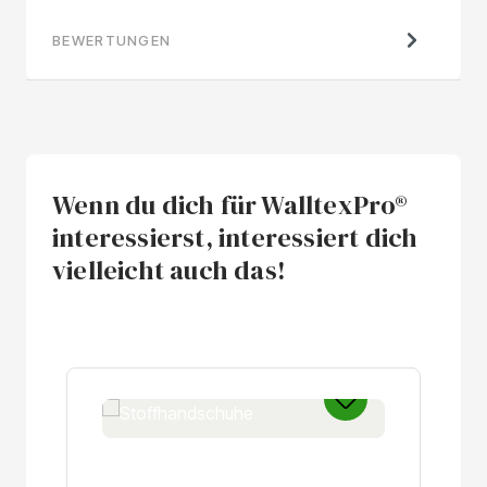
BEWERTUNGEN
Wenn du dich für WalltexPro®
interessierst, interessiert dich
vielleicht auch das!
Produktgalerie überspringen