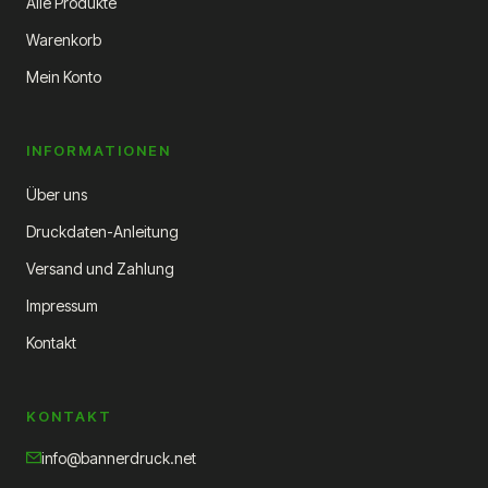
Alle Produkte
Warenkorb
Mein Konto
INFORMATIONEN
Über uns
Druckdaten-Anleitung
Versand und Zahlung
Impressum
Kontakt
KONTAKT
info@bannerdruck.net