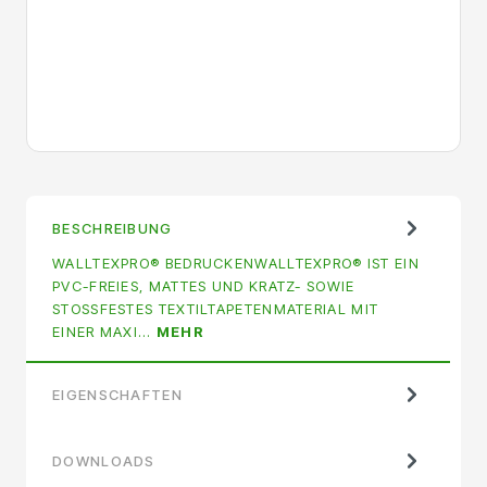
BESCHREIBUNG
WALLTEXPRO® BEDRUCKENWALLTEXPRO® IST EIN
PVC-FREIES, MATTES UND KRATZ- SOWIE
STOSSFESTES TEXTILTAPETENMATERIAL MIT E
INER MAXI…
MEHR
EIGENSCHAFTEN
DOWNLOADS