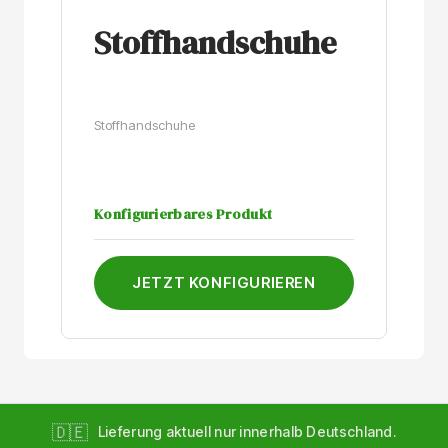
Stoffhandschuhe
Stoffhandschuhe
Konfigurierbares Produkt
JETZT KONFIGURIEREN
🇩🇪
Lieferung aktuell nur innerhalb Deutschland.