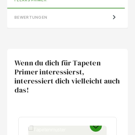
BEWERTUNGEN
Wenn du dich für Tapeten
Primer interessierst,
interessiert dich vielleicht auch
das!
Produktgalerie überspringen