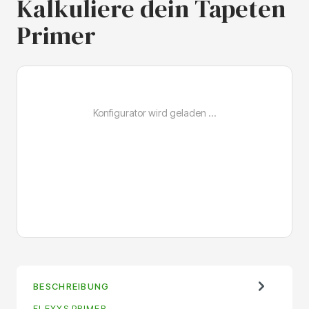
Kalkuliere dein Tapeten
Primer
BESCHREIBUNG
FLEXXS PRIMER