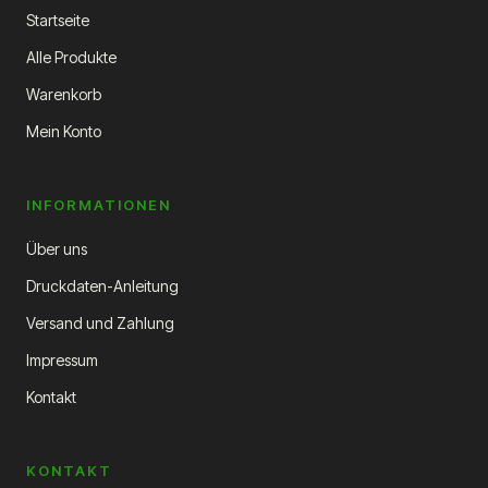
Startseite
Alle Produkte
Warenkorb
Mein Konto
INFORMATIONEN
Über uns
Druckdaten-Anleitung
Versand und Zahlung
Impressum
Kontakt
KONTAKT