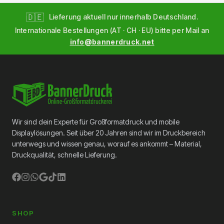
🇩🇪
Lieferung aktuell nur innerhalb Deutschland.
Internationale Bestellungen (AT · CH · EU) bitte per Mail an
info@bannerdruck.net
Wir sind dein Experte für Großformatdruck und mobile
Displaylösungen. Seit über 20 Jahren sind wir im Druckbereich
unterwegs und wissen genau, worauf es ankommt – Material,
Druckqualität, schnelle Lieferung.
SHOP