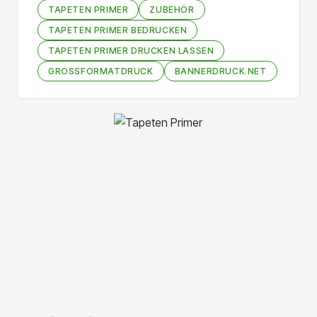
TAPETEN PRIMER
ZUBEHÖR
TAPETEN PRIMER BEDRUCKEN
TAPETEN PRIMER DRUCKEN LASSEN
GROSSFORMATDRUCK
BANNERDRUCK.NET
Bildergalerie überspringen