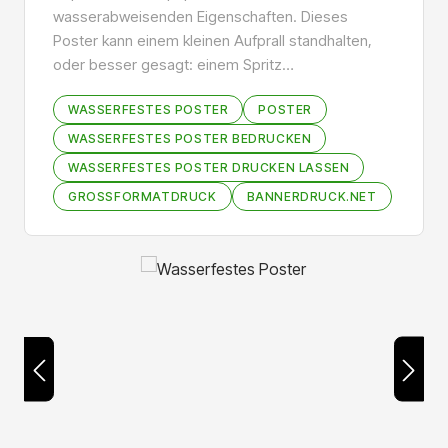
wasserabweisenden Eigenschaften. Dieses
Poster kann einem kleinen Aufprall standhalten,
oder besser gesagt: einem Spritz…
WASSERFESTES POSTER
POSTER
WASSERFESTES POSTER BEDRUCKEN
WASSERFESTES POSTER DRUCKEN LASSEN
GROSSFORMATDRUCK
BANNERDRUCK.NET
Bildergalerie überspringen