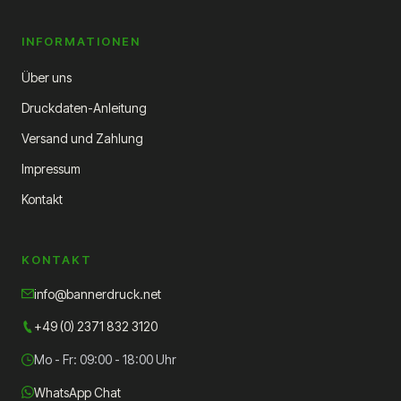
INFORMATIONEN
Über uns
Druckdaten-Anleitung
Versand und Zahlung
Impressum
Kontakt
KONTAKT
info@bannerdruck.net
+49 (0) 2371 832 3120
Mo - Fr: 09:00 - 18:00 Uhr
WhatsApp Chat