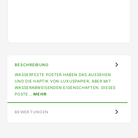
BESCHREIBUNG
WASSERFESTE POSTER HABEN DAS AUSSEHEN
UND DIE HAPTIK VON LUXUSPAPIER, ABER MIT
WASSERABWEISENDEN EIGENSCHAFTEN. DIESES
POSTE…
MEHR
BEWERTUNGEN