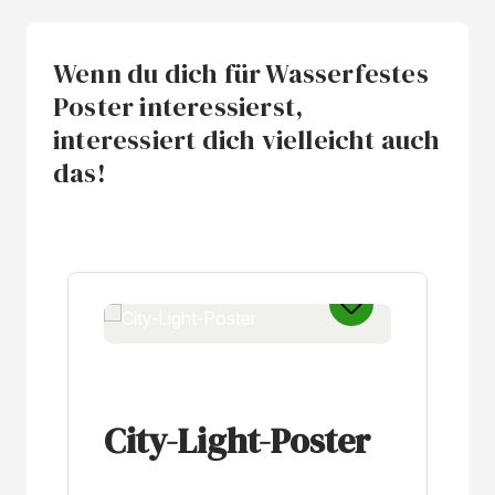
Wenn du dich für Wasserfestes
Poster interessierst,
interessiert dich vielleicht auch
das!
Produktgalerie überspringen
City-Light-Poster