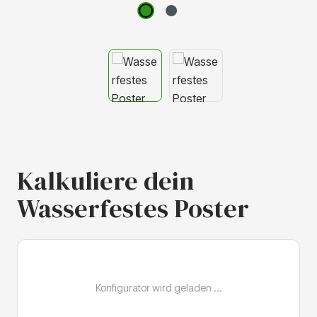
Kalkuliere dein
Wasserfestes Poster