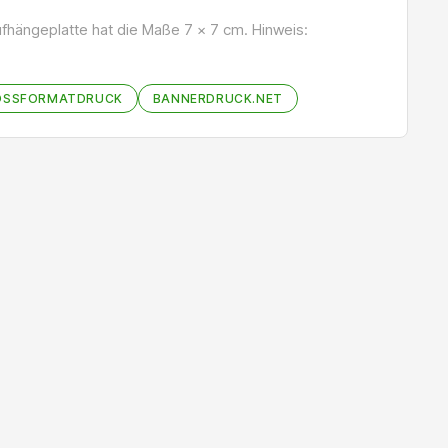
fhängeplatte hat die Maße 7 x 7 cm. Hinweis:
OSSFORMATDRUCK
BANNERDRUCK.NET