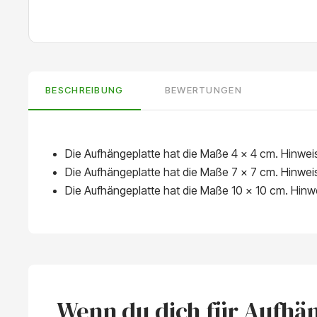
BESCHREIBUNG
BEWERTUNGEN
Die Aufhängeplatte hat die Maße 4 x 4 cm. Hinwe
Die Aufhängeplatte hat die Maße 7 x 7 cm. Hinwe
Die Aufhängeplatte hat die Maße 10 x 10 cm. Hin
Wenn du dich für Aufhäng