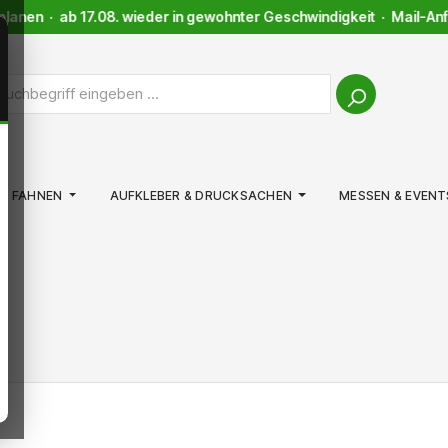
lanen · ab 17.08. wieder in gewohnter Geschwindigkeit · Mail-Anfr
FAHNEN
AUFKLEBER & DRUCKSACHEN
MESSEN & EVENT