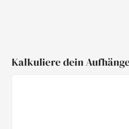
Kalkuliere dein Aufhäng