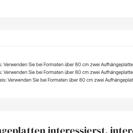
is: Verwenden Sie bei Formaten über 80 cm zwei Aufhängeplatte
is: Verwenden Sie bei Formaten über 80 cm zwei Aufhängeplatte
weis: Verwenden Sie bei Formaten über 80 cm zwei Aufhängeplat
eplatten interessierst, intere