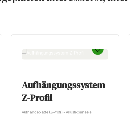
Aufhängungssystem
Z-Profil
Aufhängeplatte (Z-Profil) - Akustikpaneele