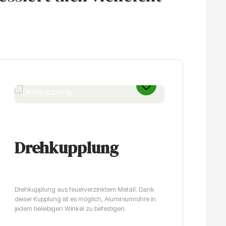
Drehkupplung
D
-
Drehkupplung aus feuerverzinktem Metall. Dank
dieser Kupplung ist es möglich, Aluminiumrohre in
jedem beliebigen Winkel zu befestigen.