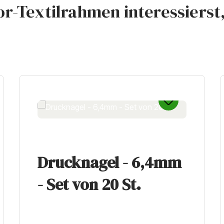
r-Textilrahmen interessierst, 
Drucknagel - 6,4mm
- Set von 20 St.