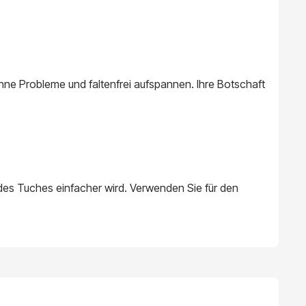
hne Probleme und faltenfrei aufspannen. Ihre Botschaft
es Tuches einfacher wird. Verwenden Sie für den