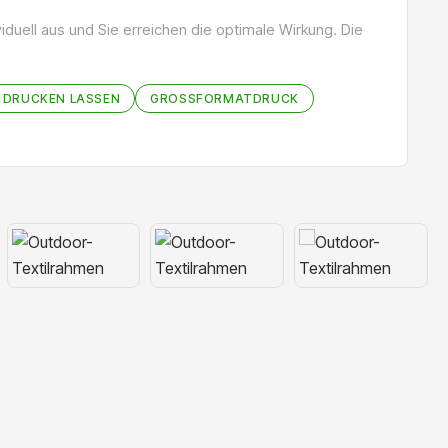
iduell aus und Sie erreichen die optimale Wirkung. Die
 DRUCKEN LASSEN
GROSSFORMATDRUCK