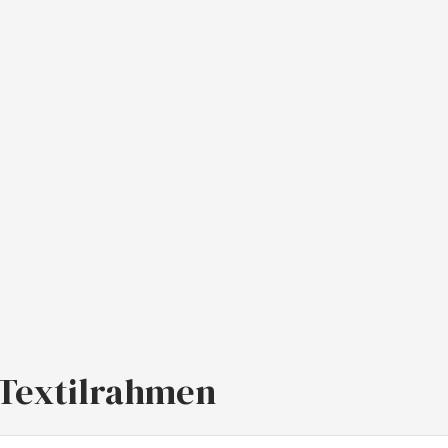
-Textilrahmen