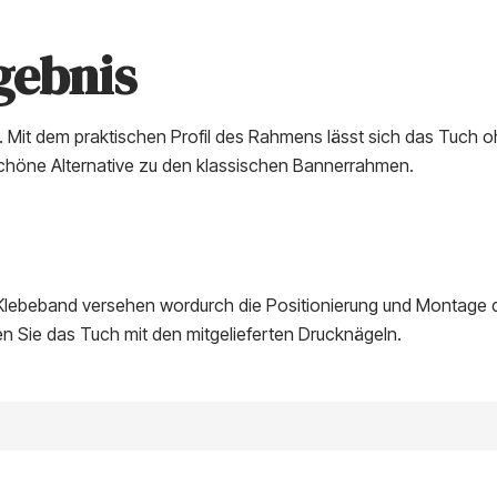
rgebnis
. Mit dem praktischen Profil des Rahmens lässt sich das Tuch o
schöne Alternative zu den klassischen Bannerrahmen.
lebeband versehen wordurch die Positionierung und Montage d
Sie das Tuch mit den mitgelieferten Drucknägeln.