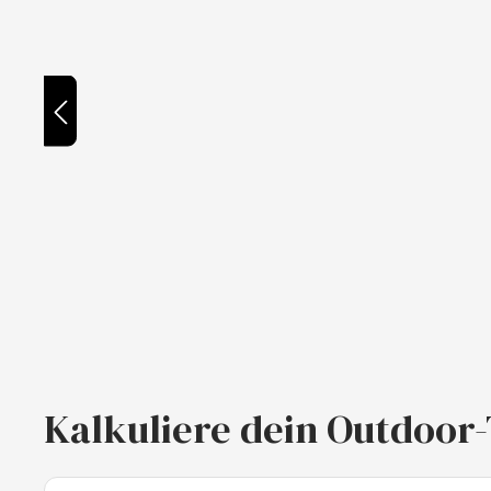
Kalkuliere dein Outdoor