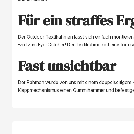
Für ein straffes E
Der Outdoor Textilrahmen lässt sich einfach montieren
wird zum Eye-Catcher! Der Textilrahmen ist eine form
Fast unsichtbar
Der Rahmen wurde von uns mit einem doppelseitigem K
Klappmechanismus einen Gummihammer und befestigen 