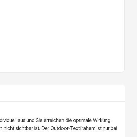
dividuell aus und Sie erreichen die optimale Wirkung.
icht sichtbar ist. Der Outdoor-Textilrahem ist nur bei