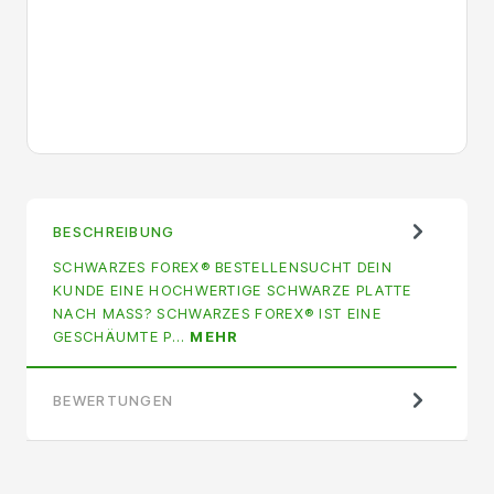
BESCHREIBUNG
SCHWARZES FOREX® BESTELLENSUCHT DEIN
KUNDE EINE HOCHWERTIGE SCHWARZE PLATTE
NACH MASS? SCHWARZES FOREX® IST EINE G
ESCHÄUMTE P…
MEHR
BEWERTUNGEN