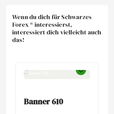
Wenn du dich für Schwarzes
Forex ® interessierst,
interessiert dich vielleicht auch
das!
Produktgalerie überspringen
Banner 610