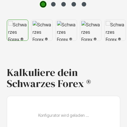
Kalkuliere dein
Schwarzes Forex ®