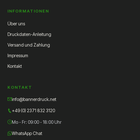
INFORMATIONEN
Über uns
Druckdaten-Anleitung
Versand und Zahlung
Impressum
Kontakt
KONTAKT
info@bannerdruck.net
+49 (0) 2371 832 3120
Mo - Fr: 09:00 - 18:00 Uhr
WhatsApp Chat