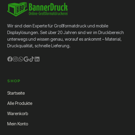
Wir sind dein Experte für Großformatdruck und mobile
Displaylösungen. Seit über 20 Jahren sind wir im Druckbereich
unterwegs und wissen genau, worauf es ankommt – Material,
Druckqualität, schnelle Lieferung.
SHOP
Startseite
Alle Produkte
Warenkorb
Mein Konto