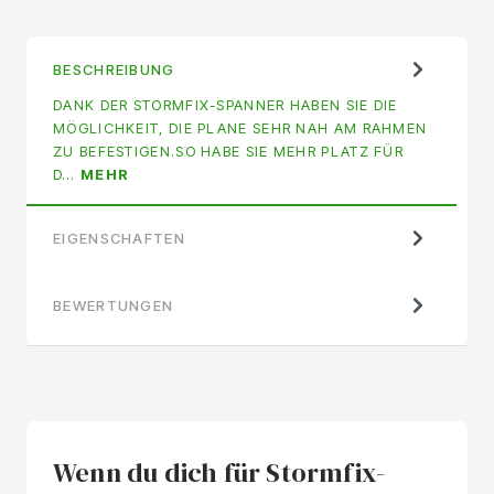
BESCHREIBUNG
DANK DER STORMFIX-SPANNER HABEN SIE DIE
MÖGLICHKEIT, DIE PLANE SEHR NAH AM RAHMEN
ZU BEFESTIGEN.SO HABE SIE MEHR PLATZ FÜR
D…
MEHR
EIGENSCHAFTEN
BEWERTUNGEN
Wenn du dich für Stormfix-