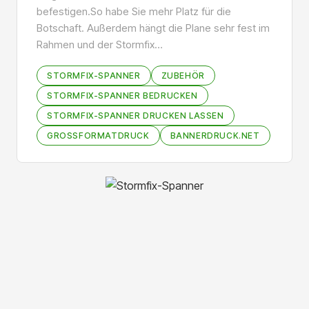
befestigen.So habe Sie mehr Platz für die
Botschaft. Außerdem hängt die Plane sehr fest im
Rahmen und der Stormfix…
STORMFIX-SPANNER
ZUBEHÖR
STORMFIX-SPANNER BEDRUCKEN
STORMFIX-SPANNER DRUCKEN LASSEN
GROSSFORMATDRUCK
BANNERDRUCK.NET
Bildergalerie überspringen