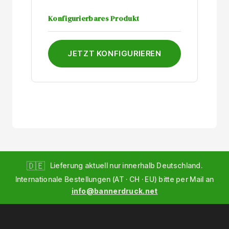
Konfigurierbares Produkt
JETZT KONFIGURIEREN
🇩🇪
Lieferung aktuell nur innerhalb Deutschland.
Internationale Bestellungen (AT · CH · EU) bitte per Mail an
info@bannerdruck.net