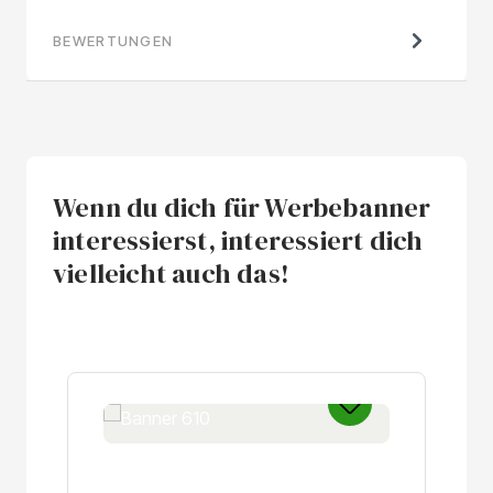
BEWERTUNGEN
Wenn du dich für Werbebanner
interessierst, interessiert dich
vielleicht auch das!
Produktgalerie überspringen