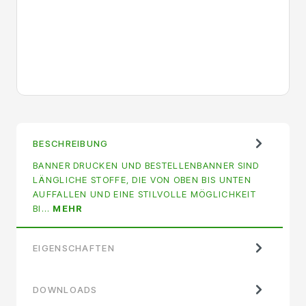
BESCHREIBUNG
BANNER DRUCKEN UND BESTELLENBANNER SIND
LÄNGLICHE STOFFE, DIE VON OBEN BIS UNTEN
AUFFALLEN UND EINE STILVOLLE MÖGLICHKEIT
BI…
MEHR
EIGENSCHAFTEN
DOWNLOADS