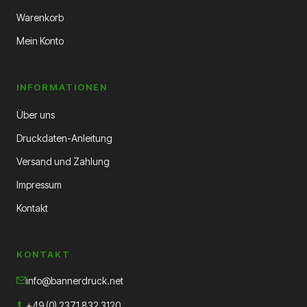
Warenkorb
Mein Konto
INFORMATIONEN
Über uns
Druckdaten-Anleitung
Versand und Zahlung
Impressum
Kontakt
KONTAKT
info@bannerdruck.net
+49 (0) 2371 832 3120