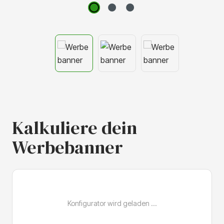
Kalkuliere dein
Werbebanner