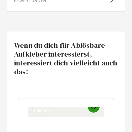
BEWERTUNGEN
Wenn du dich für Ablösbare
Aufkleber interessierst,
interessiert dich vielleicht auch
das!
Produktgalerie überspringen