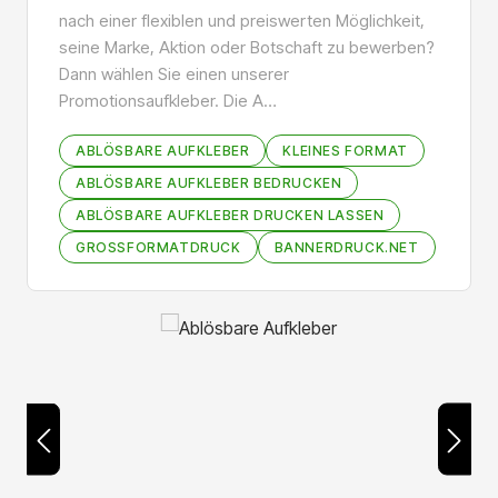
nach einer flexiblen und preiswerten Möglichkeit,
seine Marke, Aktion oder Botschaft zu bewerben?
Dann wählen Sie einen unserer
Promotionsaufkleber. Die A…
ABLÖSBARE AUFKLEBER
KLEINES FORMAT
ABLÖSBARE AUFKLEBER BEDRUCKEN
ABLÖSBARE AUFKLEBER DRUCKEN LASSEN
GROSSFORMATDRUCK
BANNERDRUCK.NET
Bildergalerie überspringen