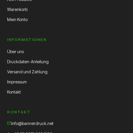
Warenkorb
Mein Konto
INFORMATIONEN
Über uns
Druckdaten-Anleitung
Versand und Zahlung
Impressum
Kontakt
KONTAKT
info@bannerdruck.net