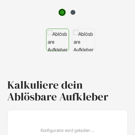
Kalkuliere dein
Ablösbare Aufkleber