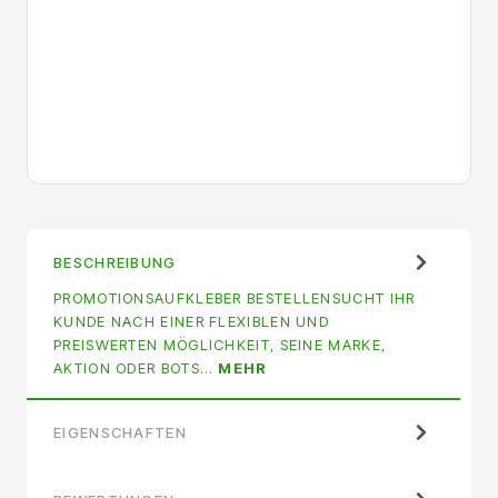
BESCHREIBUNG
PROMOTIONSAUFKLEBER BESTELLENSUCHT IHR
KUNDE NACH EINER FLEXIBLEN UND
PREISWERTEN MÖGLICHKEIT, SEINE MARKE,
AKTION ODER BOTS…
MEHR
EIGENSCHAFTEN