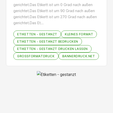
gerichtet.Das Etikett ist um 0 Grad nach außen
gerichtet.Das Etikett ist um 90 Grad nach außen
gerichtet.Das Etikett ist um 270 Grad nach außen
gerichtet.Das Et…
ETIKETTEN - GESTANZT
KLEINES FORMAT
ETIKETTEN - GESTANZT BEDRUCKEN
ETIKETTEN - GESTANZT DRUCKEN LASSEN
GROSSFORMATDRUCK
BANNERDRUCK.NET
Bildergalerie überspringen