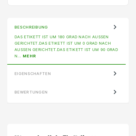
BESCHREIBUNG
DAS ETIKETT IST UM 180 GRAD NACH AUSSEN G
ERICHTET.DAS ETIKETT IST UM 0 GRAD NACH A
USSEN GERICHTET.DAS ETIKETT IST UM 90 GRAD N…
MEHR
EIGENSCHAFTEN
BEWERTUNGEN