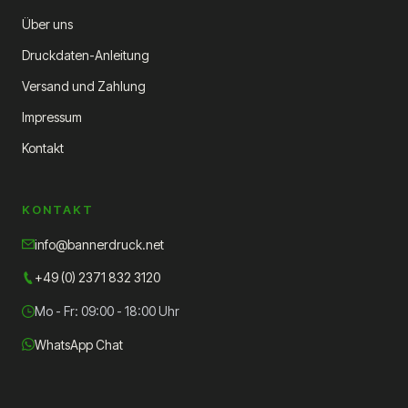
Über uns
Druckdaten-Anleitung
Versand und Zahlung
Impressum
Kontakt
KONTAKT
info@bannerdruck.net
+49 (0) 2371 832 3120
Mo - Fr: 09:00 - 18:00 Uhr
WhatsApp Chat