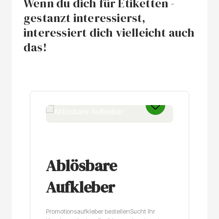
Wenn du dich für Etiketten -
gestanzt interessierst,
interessiert dich vielleicht auch
das!
Produktgalerie überspringen
Ablösbare
Aufkleber
Promotionsaufkleber bestellenSucht Ihr