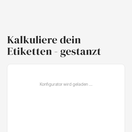
Kalkuliere dein
Etiketten - gestanzt