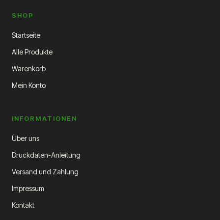
SHOP
Startseite
Alle Produkte
Warenkorb
Mein Konto
INFORMATIONEN
Über uns
Druckdaten-Anleitung
Versand und Zahlung
Impressum
Kontakt