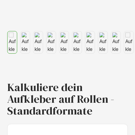
Kalkuliere dein
Aufkleber auf Rollen -
Standardformate