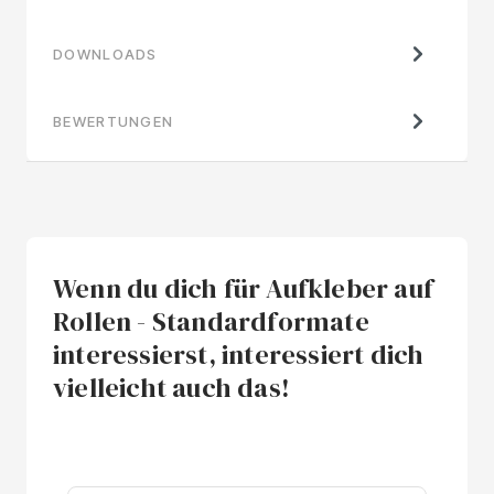
DOWNLOADS
BEWERTUNGEN
Wenn du dich für Aufkleber auf
Rollen - Standardformate
interessierst, interessiert dich
vielleicht auch das!
Produktgalerie überspringen