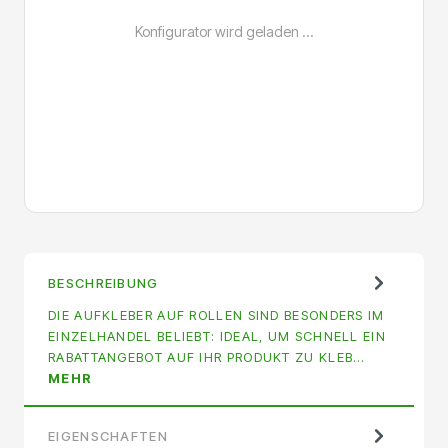
BESCHREIBUNG
DIE AUFKLEBER AUF ROLLEN SIND BESONDERS IM
EINZELHANDEL BELIEBT: IDEAL, UM SCHNELL EIN
RABATTANGEBOT AUF IHR PRODUKT ZU KLEB…
MEHR
EIGENSCHAFTEN