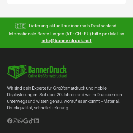
🇩🇪
Lieferung aktuell nur innerhalb Deutschland.
Internationale Bestellungen (AT · CH · EU) bitte per Mail an
info@bannerdruck.net
Wir sind dein Experte für Großformatdruck und mobile
Displaylösungen. Seit über 20 Jahren sind wir im Druckbereich
unterwegs und wissen genau, worauf es ankommt – Material,
Druckqualität, schnelle Lieferung.