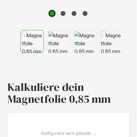
Kalkuliere dein
Magnetfolie 0,85 mm