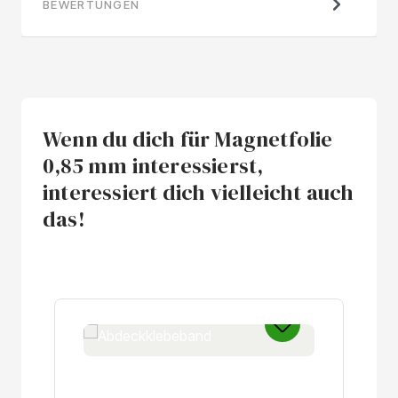
BEWERTUNGEN
Wenn du dich für Magnetfolie
0,85 mm interessierst,
interessiert dich vielleicht auch
das!
Produktgalerie überspringen