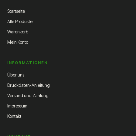
Startseite
Alle Produkte
Warenkorb
Mein Konto
INFORMATIONEN
Über uns
Druckdaten-Anleitung
Versand und Zahlung
Impressum
Kontakt