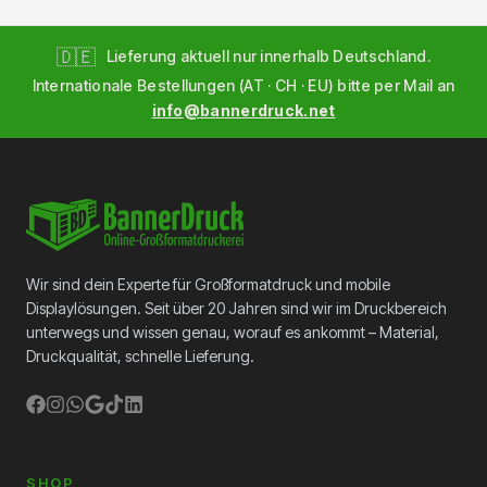
🇩🇪
Lieferung aktuell nur innerhalb Deutschland.
Internationale Bestellungen (AT · CH · EU) bitte per Mail an
info@bannerdruck.net
Wir sind dein Experte für Großformatdruck und mobile
Displaylösungen. Seit über 20 Jahren sind wir im Druckbereich
unterwegs und wissen genau, worauf es ankommt – Material,
Druckqualität, schnelle Lieferung.
SHOP