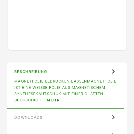
BESCHREIBUNG
MAGNETFOLIE BEDRUCKEN LASSENMAGNETFOLIE
IST EINE WEISSE FOLIE AUS MAGNETISCHEM S
YNTHESEKAUTSCHUK MIT EINER GLATTEN D
ECKSCHICH…
MEHR
DOWNLOADS