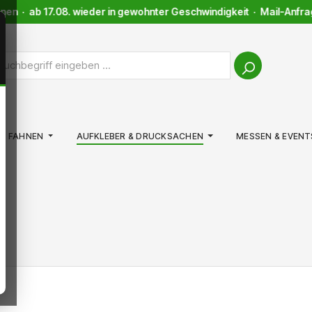
en · ab 17.08. wieder in gewohnter Geschwindigkeit · Mail-Anfrage
FAHNEN
AUFKLEBER & DRUCKSACHEN
MESSEN & EVENT