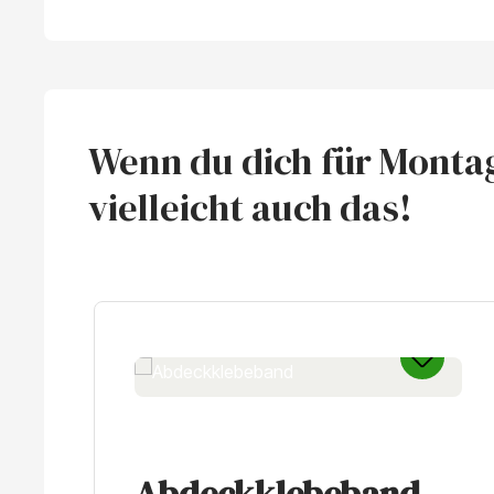
Wenn du dich für Montag
vielleicht auch das!
Produktgalerie überspringen
Abdeckklebeband