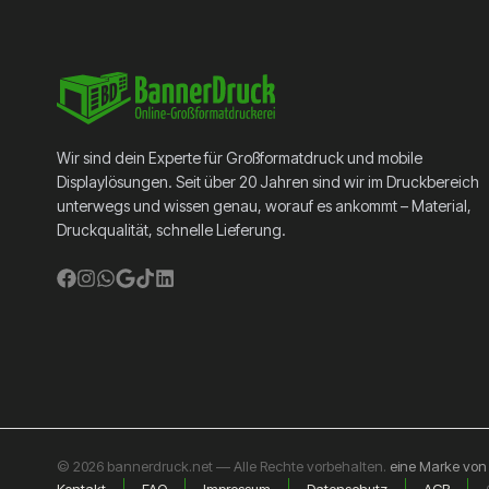
Wir sind dein Experte für Großformatdruck und mobile
Displaylösungen. Seit über 20 Jahren sind wir im Druckbereich
unterwegs und wissen genau, worauf es ankommt – Material,
Druckqualität, schnelle Lieferung.
© 2026 bannerdruck.net — Alle Rechte vorbehalten.
eine Marke vo