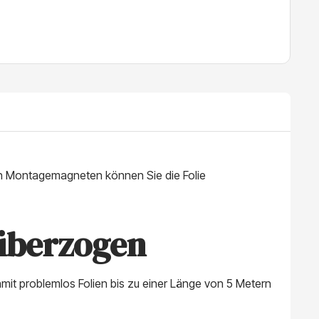
den Montagemagneten können Sie die Folie
 überzogen
mit problemlos Folien bis zu einer Länge von 5 Metern