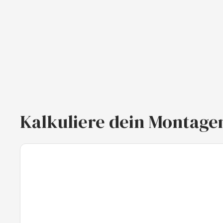
Kalkuliere dein Montage