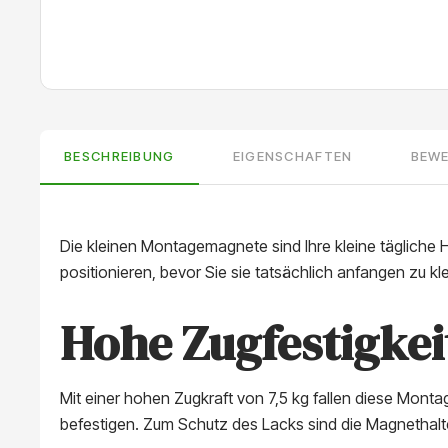
BESCHREIBUNG
EIGENSCHAFTEN
BEW
Die kleinen Montagemagnete sind Ihre kleine tägliche 
positionieren, bevor Sie sie tatsächlich anfangen zu k
Hohe Zugfestigkei
Mit einer hohen Zugkraft von 7,5 kg fallen diese Mont
befestigen. Zum Schutz des Lacks sind die Magnethalt