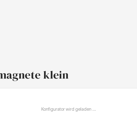
magnete klein