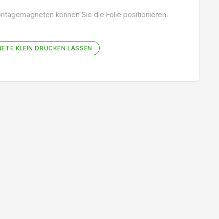
ontagemagneten können Sie die Folie positionieren,
TE KLEIN DRUCKEN LASSEN