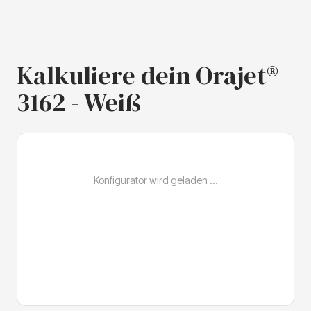
Kalkuliere dein Orajet®
3162 - Weiß