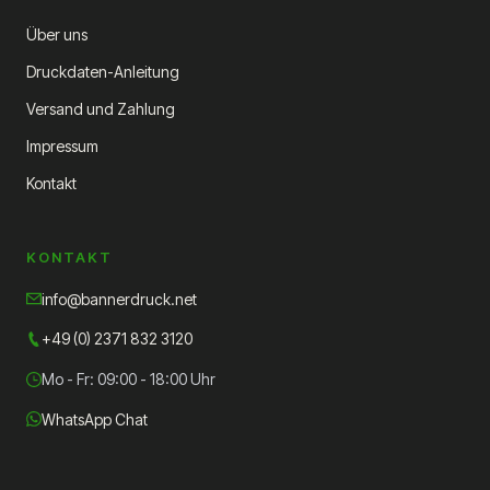
Über uns
Druckdaten-Anleitung
Versand und Zahlung
Impressum
Kontakt
KONTAKT
info@bannerdruck.net
+49 (0) 2371 832 3120
Mo - Fr: 09:00 - 18:00 Uhr
WhatsApp Chat