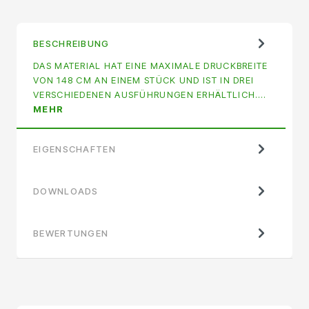
BESCHREIBUNG
DAS MATERIAL HAT EINE MAXIMALE DRUCKBREITE
VON 148 CM AN EINEM STÜCK UND IST IN DREI
VERSCHIEDENEN AUSFÜHRUNGEN ERHÄLTLICH.…
MEHR
EIGENSCHAFTEN
DOWNLOADS
BEWERTUNGEN