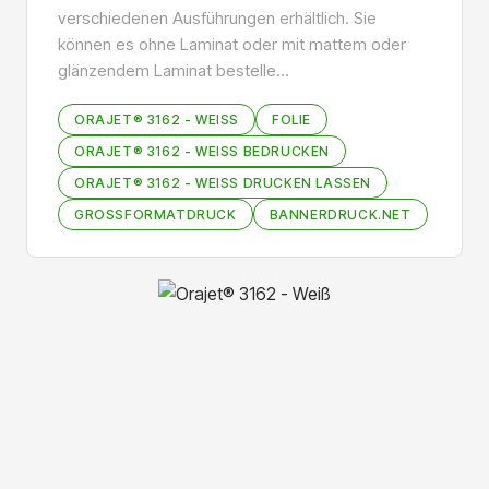
verschiedenen Ausführungen erhältlich. Sie
können es ohne Laminat oder mit mattem oder
glänzendem Laminat bestelle…
ORAJET® 3162 - WEISS
FOLIE
ORAJET® 3162 - WEISS BEDRUCKEN
ORAJET® 3162 - WEISS DRUCKEN LASSEN
GROSSFORMATDRUCK
BANNERDRUCK.NET
Bildergalerie überspringen