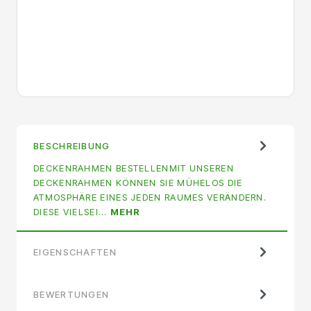
BESCHREIBUNG
DECKENRAHMEN BESTELLENMIT UNSEREN
DECKENRAHMEN KÖNNEN SIE MÜHELOS DIE
ATMOSPHÄRE EINES JEDEN RAUMES VERÄNDERN.
DIESE VIELSEI…
MEHR
EIGENSCHAFTEN
BEWERTUNGEN