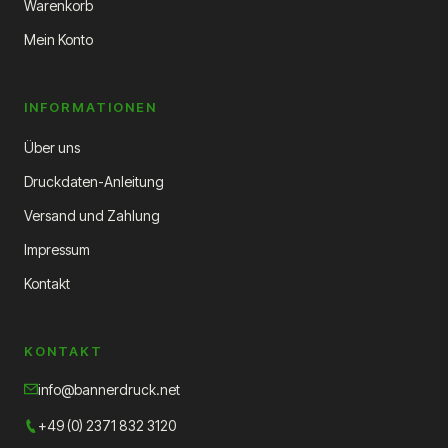
Warenkorb
Mein Konto
INFORMATIONEN
Über uns
Druckdaten-Anleitung
Versand und Zahlung
Impressum
Kontakt
KONTAKT
info@bannerdruck.net
+49 (0) 2371 832 3120