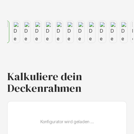
Kalkuliere dein
Deckenrahmen