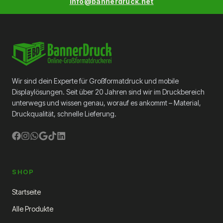
info@bannerdruck.net
Wir sind dein Experte für Großformatdruck und mobile
Displaylösungen. Seit über 20 Jahren sind wir im Druckbereich
unterwegs und wissen genau, worauf es ankommt – Material,
Druckqualität, schnelle Lieferung.
SHOP
Startseite
Alle Produkte