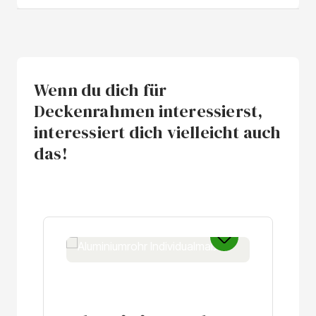
Wenn du dich für
Deckenrahmen interessierst,
interessiert dich vielleicht auch
das!
Produktgalerie überspringen