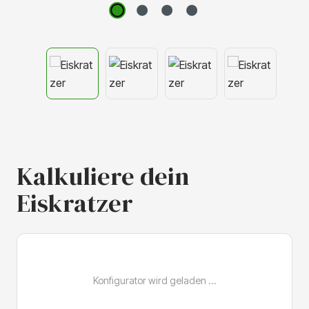
Kalkuliere dein
Eiskratzer