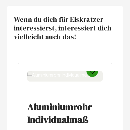
Wenn du dich für Eiskratzer
interessierst, interessiert dich
vielleicht auch das!
Produktgalerie überspringen
Aluminiumrohr
Individualmaß