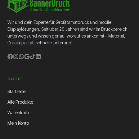
Wir sind dein Experte für Großformatdruck und mobile
Displaylösungen. Seit über 20 Jahren sind wir im Druckbereich
unterwegs und wissen genau, worauf es ankommt – Material,
Druckqualität, schnelle Lieferung.
SHOP
Startseite
Alle Produkte
Warenkorb
Mein Konto