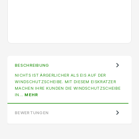
BESCHREIBUNG
NICHTS IST ÄRGERLICHER ALS EIS AUF DER
WINDSCHUTZSCHEIBE. MIT DIESEM EISKRATZER
MACHEN IHRE KUNDEN DIE WINDSCHUTZSCHEIBE
IN…
MEHR
BEWERTUNGEN