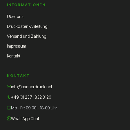
INFORMATIONEN
Über uns
Druckdaten-Anleitung
Versand und Zahlung
Impressum
Kontakt
KONTAKT
info@bannerdruck.net
+49 (0) 2371 832 3120
Mo - Fr: 09:00 - 18:00 Uhr
WhatsApp Chat