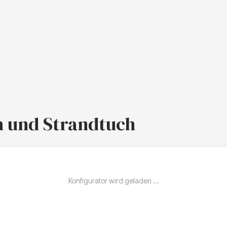
h und Strandtuch