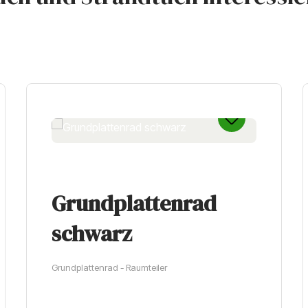
Grundplattenrad
schwarz
Grundplattenrad - Raumteiler