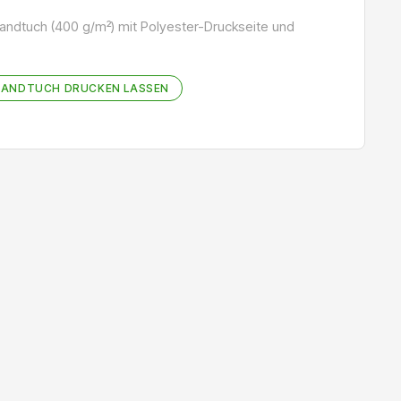
ndtuch (400 g/m²) mit Polyester-Druckseite und
ANDTUCH DRUCKEN LASSEN