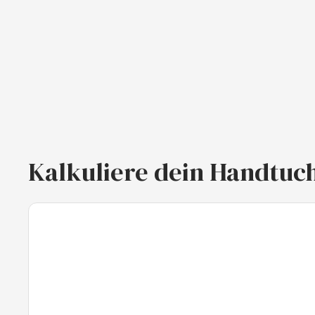
Kalkuliere dein Handtuc