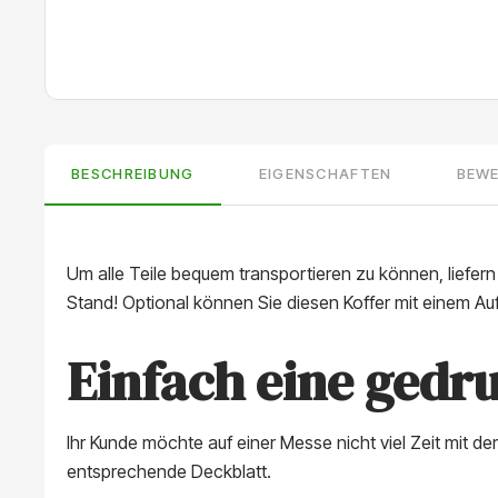
BESCHREIBUNG
EIGENSCHAFTEN
BEW
Um alle Teile bequem transportieren zu können, liefer
Stand! Optional können Sie diesen Koffer mit einem A
Einfach eine gedr
Ihr Kunde möchte auf einer Messe nicht viel Zeit mit 
entsprechende Deckblatt.