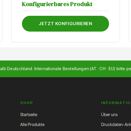
Konfigurierbares Produkt
JETZT KONFIGURIEREN
alb Deutschland. Internationale Bestellungen (AT · CH · EU) bitte p
SHOP
INFORMATI
Startseite
Über uns
Alle Produkte
Druckdaten-Anl