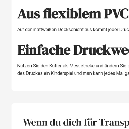
Aus flexiblem PVC
Auf der mattweißen Deckschicht aus kommt jeder Druck 
Einfache Druckwe
Nutzen Sie den Koffer als Messetheke und ändern Sie d
des Druckes ein Kinderspiel und man kann jedes Mal g
Wenn du dich für Transp