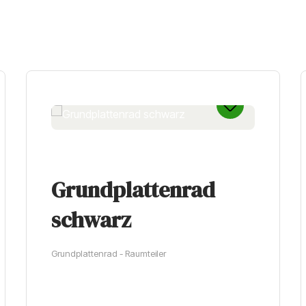
Grundplattenrad
schwarz
Grundplattenrad - Raumteiler