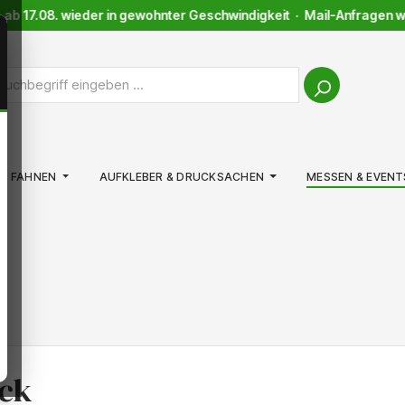
b 17.08. wieder in gewohnter Geschwindigkeit · Mail-Anfragen werd
FAHNEN
AUFKLEBER & DRUCKSACHEN
MESSEN & EVENT
ck