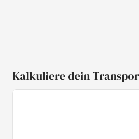
Kalkuliere dein Transpo