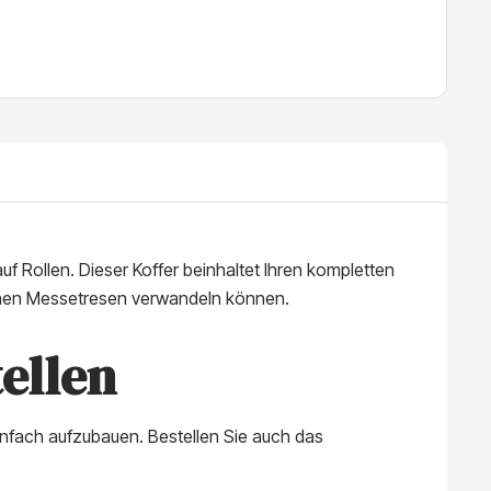
 Rollen. Dieser Koffer beinhaltet Ihren kompletten
einen Messetresen verwandeln können.
ellen
infach aufzubauen. Bestellen Sie auch das